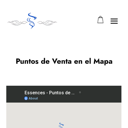
Abrir barra de herramientas
Puntos de Venta en el Mapa