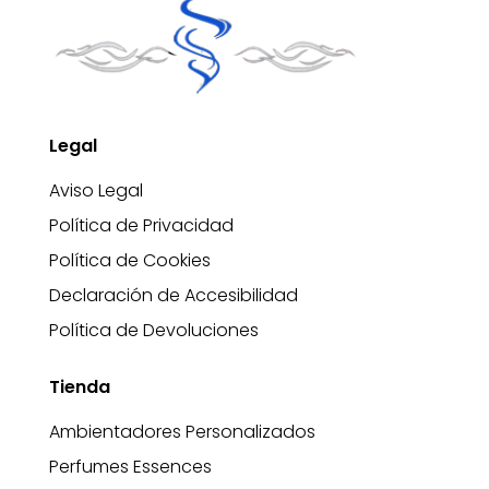
Legal
Aviso Legal
Política de Privacidad
Política de Cookies
Declaración de Accesibilidad
Política de Devoluciones
Tienda
Ambientadores Personalizados
Perfumes Essences