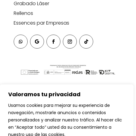
Grabado Láser
Rellenos
Essences par Empresas
Valoramos tu privacidad
Usamos cookies para mejorar su experiencia de
navegación, mostrarle anuncios o contenidos
personalizados y analizar nuestro tráfico. Al hacer clic
en “Aceptar todo” usted da su consentimiento a
nuestro uso de las cookies.