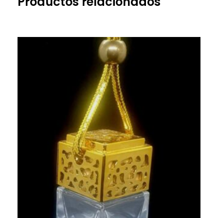
Productos relacionados