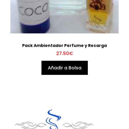
Pack Ambientador Perfume y Recarga
27.50
€
Añadir a Bolsa