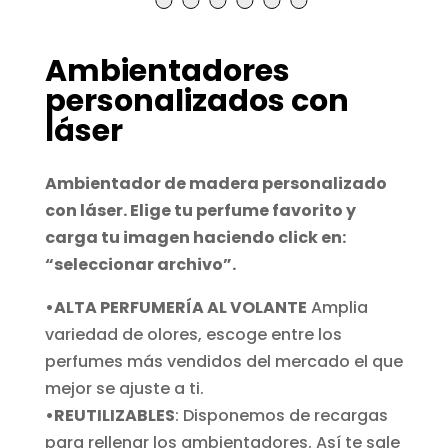
Ambientadores
personalizados con
láser
Ambientador de madera personalizado
con láser. Elige tu perfume favorito y
carga tu imagen haciendo click en:
“seleccionar archivo”.
•ALTA PERFUMERÍA AL VOLANTE
Amplia
variedad de olores, escoge entre los
perfumes más vendidos del mercado el que
mejor se ajuste a ti.
•REUTILIZABLES
: Disponemos de recargas
para rellenar los ambientadores. Así te sale