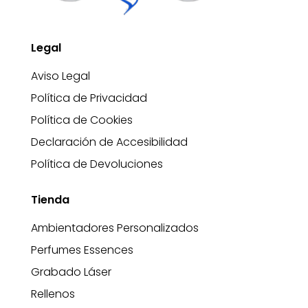
Legal
Aviso Legal
Política de Privacidad
Política de Cookies
Declaración de Accesibilidad
Política de Devoluciones
Tienda
Ambientadores Personalizados
Perfumes Essences
Grabado Láser
Rellenos