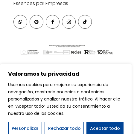
Essences par Empresas
Valoramos tu privacidad
Usamos cookies para mejorar su experiencia de
navegación, mostrarle anuncios o contenidos
personalizados y analizar nuestro tráfico. Al hacer clic
en “Aceptar todo” usted da su consentimiento a
nuestro uso de las cookies.
Essences © 2026 Todos los Derechos Reservados
Contáctanos
Personalizar
Rechazar todo
Aceptar todo