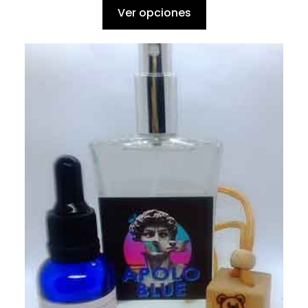
Ver opciones