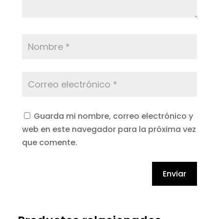
Guarda mi nombre, correo electrónico y
web en este navegador para la próxima vez
que comente.
Enviar