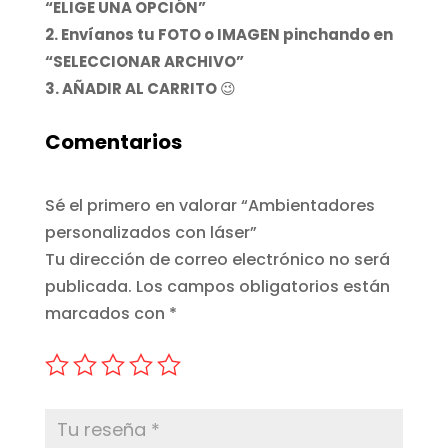
“ELIGE UNA OPCIÓN”
2. Envíanos tu FOTO o IMAGEN pinchando en
“SELECCIONAR ARCHIVO”
3. AÑADIR AL CARRITO
😉
Comentarios
Sé el primero en valorar “Ambientadores
personalizados con láser”
Tu dirección de correo electrónico no será
publicada.
Los campos obligatorios están
marcados con
*