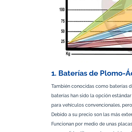
1. Baterías de Plomo-Á
También conocidas como baterías de
baterías han sido la opción estándar
para vehículos convencionales, pero
Debido a su precio son las más exte
Funcionan por medio de unas placas