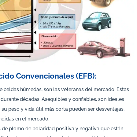
cido Convencionales (EFB):
 celdas húmedas, son las veteranas del mercado. Estas
 durante décadas. Asequibles y confiables, son ideales
 su peso y vida útil más corta pueden ser desventajas.
ndidas en el mercado.
 de plomo de polaridad positiva y negativa que están