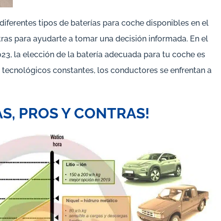
diferentes tipos de baterías para coche disponibles en el
ras para ayudarte a tomar una decisión informada. En el
3, la elección de la batería adecuada para tu coche es
tecnológicos constantes, los conductores se enfrentan a
AS, PROS Y CONTRAS!