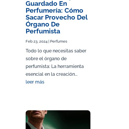
Guardado En
Perfumería: Cómo
Sacar Provecho Del
Órgano De
Perfumista
Feb 23, 2024
|
Perfumes
Todo lo que necesitas saber
sobre el órgano de
perfumista: La herramienta
esencial en la creación...
leer más