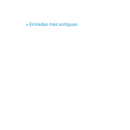
« Entradas más antiguas