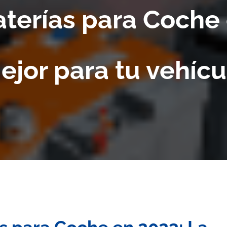
aterías para Coche 
ejor para tu vehícu