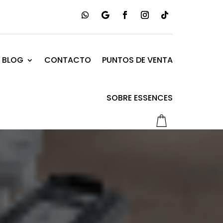
BLOG
CONTACTO
PUNTOS DE VENTA
SOBRE ESSENCES