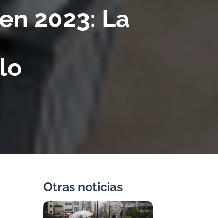
en 2023: La
lo
Otras noticias