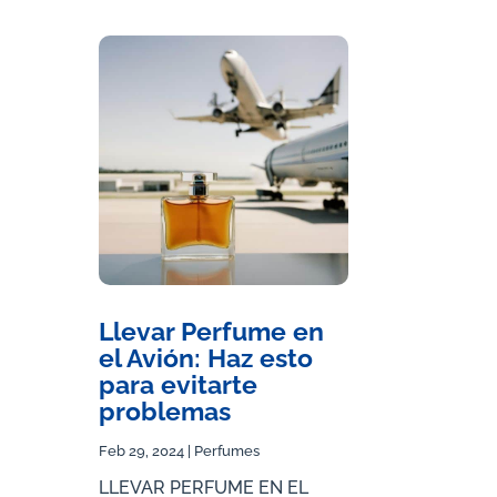
Llevar Perfume en
el Avión: Haz esto
para evitarte
problemas
Feb 29, 2024
|
Perfumes
LLEVAR PERFUME EN EL