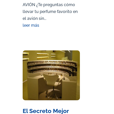
AVIÓN ¿Te preguntas cómo
llevar tu perfume favorito en
el avión sin...
leer más
El Secreto Mejor