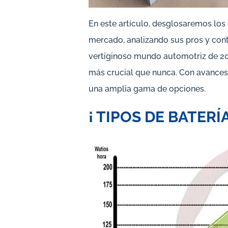
En este artículo, desglosaremos los 
mercado, analizando sus pros y cont
vertiginoso mundo automotriz de 202
más crucial que nunca. Con avances 
una amplia gama de opciones.
¡ TIPOS DE BATERÍ