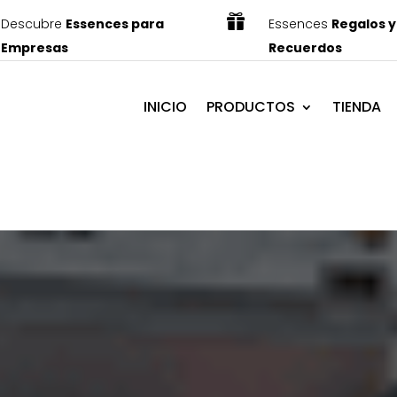

Descubre
Essences para
Essences
Regalos y
Empresas
Recuerdos
INICIO
PRODUCTOS
TIENDA