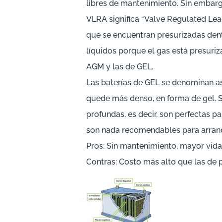
libres de mantenimiento. Sin embarg
VLRA significa “Valve Regulated Lead
que se encuentran presurizadas dentr
líquidos porque el gas está presuriz
AGM y las de GEL.
Las baterías de GEL se denominan as
quede más denso, en forma de gel. 
profundas, es decir, son perfectas p
son nada recomendables para arranc
Pros: Sin mantenimiento, mayor vida 
Contras: Costo más alto que las de