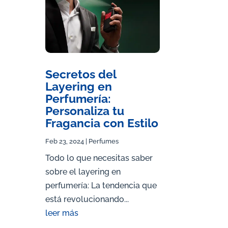
Secretos del
Layering en
Perfumería:
Personaliza tu
Fragancia con Estilo
Feb 23, 2024
|
Perfumes
Todo lo que necesitas saber
sobre el layering en
perfumería: La tendencia que
está revolucionando...
leer más