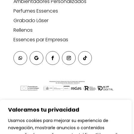
Ambientadores Personalizados
Perfumes Essences
Grabado Láser
Rellenos
Essences par Empresas
Valoramos tu privacidad
Usamos cookies para mejorar su experiencia de
navegación, mostrarle anuncios o contenidos