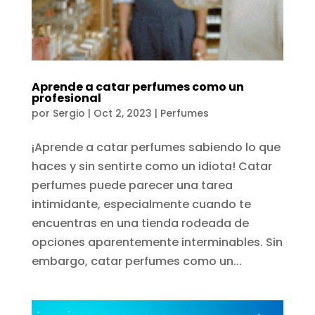
Aprende a catar perfumes como un
profesional
por
Sergio
|
Oct 2, 2023
|
Perfumes
¡Aprende a catar perfumes sabiendo lo que
haces y sin sentirte como un idiota! Catar
perfumes puede parecer una tarea
intimidante, especialmente cuando te
encuentras en una tienda rodeada de
opciones aparentemente interminables. Sin
embargo, catar perfumes como un...