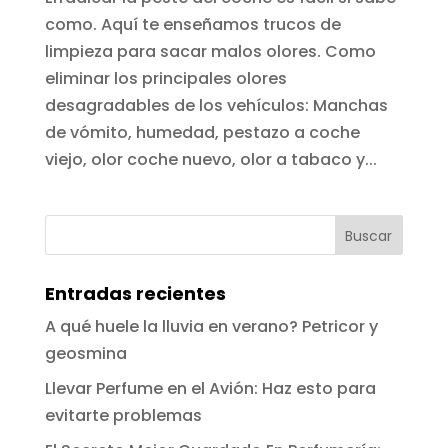
como. Aquí te enseñamos trucos de
limpieza para sacar malos olores. Como
eliminar los principales olores
desagradables de los vehículos: Manchas
de vómito, humedad, pestazo a coche
viejo, olor coche nuevo, olor a tabaco y...
Entradas recientes
A qué huele la lluvia en verano? Petricor y
geosmina
Llevar Perfume en el Avión: Haz esto para
evitarte problemas