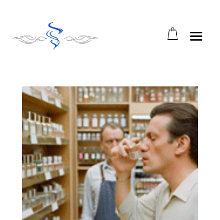
Abrir barra de herramientas