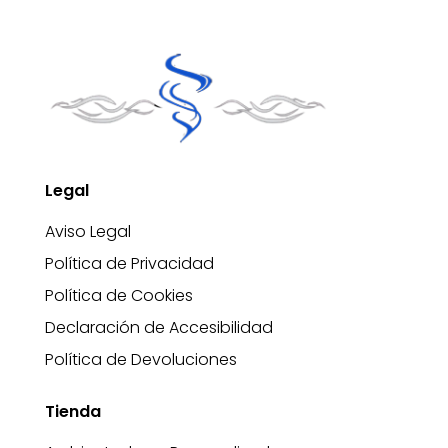
Legal
Aviso Legal
Política de Privacidad
Política de Cookies
Declaración de Accesibilidad
Política de Devoluciones
Tienda