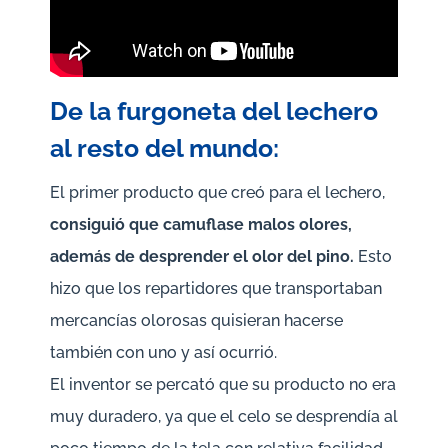
De la furgoneta del lechero
al resto del mundo:
El primer producto que creó para el lechero,
consiguió que camuflase malos olores,
además de desprender el olor del pino.
Esto
hizo que los repartidores que transportaban
mercancías olorosas quisieran hacerse
también con uno y así ocurrió.
El inventor se percató que su producto no era
muy duradero, ya que el celo se desprendía al