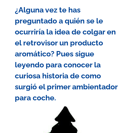
¿Alguna vez te has
preguntado a quién se le
ocurriría la idea de colgar en
el retrovisor un producto
aromático? Pues sigue
leyendo para conocer la
curiosa historia de como
surgió el primer ambientador
para coche.