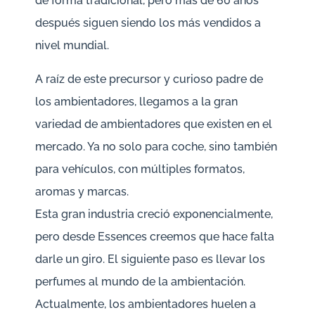
de forma tradicional, pero más de 60 años
después siguen siendo los más vendidos a
nivel mundial.
A raíz de este precursor y curioso padre de
los ambientadores, llegamos a la gran
variedad de ambientadores que existen en el
mercado. Ya no solo para coche, sino también
para vehículos, con múltiples formatos,
aromas y marcas.
Esta gran industria creció exponencialmente,
pero desde Essences creemos que hace falta
darle un giro. El siguiente paso es llevar los
perfumes al mundo de la ambientación.
Actualmente, los ambientadores huelen a