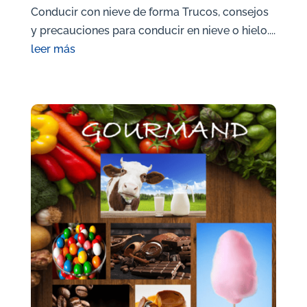
Conducir con nieve de forma Trucos, consejos
y precauciones para conducir en nieve o hielo....
leer más