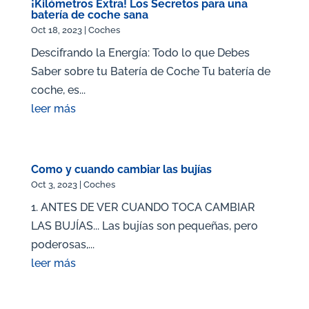
¡Kilómetros Extra! Los Secretos para una
batería de coche sana
Oct 18, 2023
|
Coches
Descifrando la Energía: Todo lo que Debes
Saber sobre tu Batería de Coche Tu batería de
coche, es...
leer más
Como y cuando cambiar las bujías
Oct 3, 2023
|
Coches
1. ANTES DE VER CUANDO TOCA CAMBIAR
LAS BUJÍAS... Las bujías son pequeñas, pero
poderosas,...
leer más