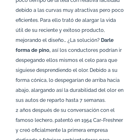
poco tiempo de la tela con relativa facilidad
debido a las curvas muy atractivas pero poco
eficientes. Para ello trató de alargar la vida
útil de su reciente y exitoso producto,
mejorando el diseño… ¿La solución?
Darle
forma de pino,
así los conductores podrían ir
despegando ellos mismos el celo para que
siguiese desprendiendo el olor. Debido a su
forma cónica, lo despegarían de arriba hacia
abajo, alargando así la durabilidad del olor en
sus autos de reparto hasta 7 semanas.
2 años después de su conversación con el
famoso lechero, patentó en 1954 Car-Freshner
y creó oficialmente la primera empresa