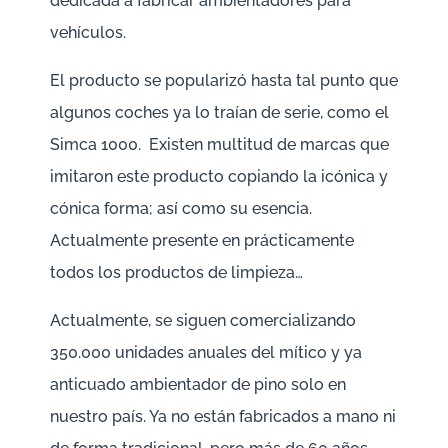
dedicada a fabricar ambientadores para
vehículos.
El producto se popularizó hasta tal punto que
algunos coches ya lo traían de serie, como el
Simca 1000. Existen multitud de marcas que
imitaron este producto copiando la icónica y
cónica forma; así como su esencia.
Actualmente presente en prácticamente
todos los productos de limpieza…
Actualmente, se siguen comercializando
350.000 unidades anuales del mítico y ya
anticuado ambientador de pino solo en
nuestro país. Ya no están fabricados a mano ni