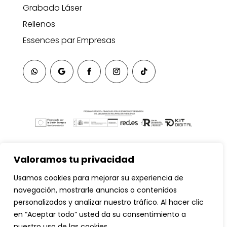
Grabado Láser
Rellenos
Essences par Empresas
Valoramos tu privacidad
Usamos cookies para mejorar su experiencia de
navegación, mostrarle anuncios o contenidos
personalizados y analizar nuestro tráfico. Al hacer clic
en “Aceptar todo” usted da su consentimiento a
nuestro uso de las cookies.