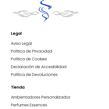
Legal
Aviso Legal
Política de Privacidad
Política de Cookies
Declaración de Accesibilidad
Política de Devoluciones
Tienda
Ambientadores Personalizados
Perfumes Essences