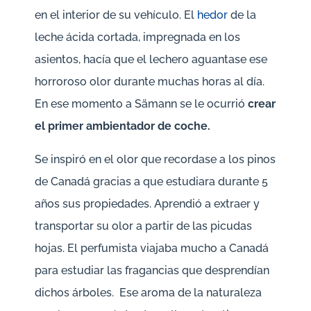
en el interior de su vehículo. El
hedor
de la
leche ácida cortada, impregnada en los
asientos, hacía que el lechero aguantase ese
horroroso olor durante muchas horas al día.
En ese momento a Sämann se le ocurrió
crear
el primer ambientador de coche.
Se inspiró en
el olor que recordase a los pinos
de Canadá gracias a que estudiara durante 5
años sus propiedades. Aprendió a extraer y
transportar su olor a partir de las picudas
hojas. El perfumista viajaba mucho a Canadá
para estudiar las fragancias que desprendían
dichos árboles. Ese aroma de la naturaleza