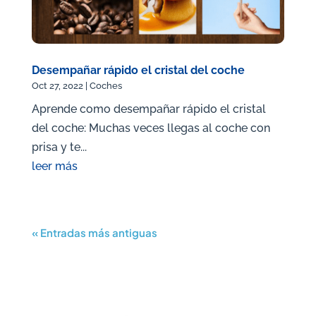
Desempañar rápido el cristal del coche
Oct 27, 2022
|
Coches
Aprende como desempañar rápido el cristal
del coche: Muchas veces llegas al coche con
prisa y te...
leer más
« Entradas más antiguas