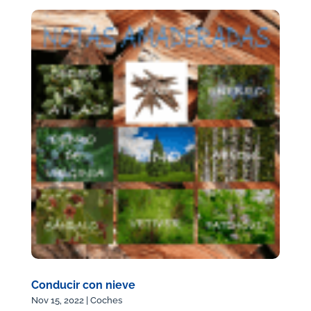
Conducir con nieve
Nov 15, 2022
|
Coches