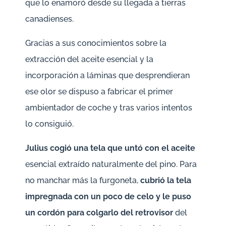
que lo enamoró desde su llegada a tierras
canadienses.
Gracias a sus conocimientos sobre la
extracción del aceite esencial y la
incorporación a láminas que desprendieran
ese olor se dispuso a fabricar el primer
ambientador de coche y tras varios intentos
lo consiguió.
Julius cogió una tela que untó con el aceite
esencial extraído naturalmente del pino. Para
no manchar más la furgoneta,
cubrió la tela
impregnada con un poco de celo y le puso
un cordón para colgarlo del retrovisor
del