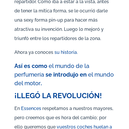
repartidor. Como iba a estar a la vista, antes
de tener la mítica forma, se le ocurrió darle
una sexy forma pin-up para hacer más
atractiva su invención. Luego lo mejoró y
triunfó entre los repartidores de la zona.
Ahora ya conoces
su historia.
Así es como
el mundo de la
perfumería
se introdujo en
el mundo
del motor
.
¡LLEGÓ LA REVOLUCIÓN!
En
Essences
respetamos a nuestros mayores,
pero creemos que es hora del cambio; por
ello queremos que
vuestros coches huelan a