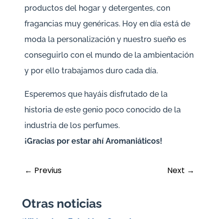
productos del hogar y detergentes, con
fragancias muy genéricas. Hoy en día está de
moda la personalización y nuestro sueño es
conseguirlo con el mundo de la ambientación
y por ello trabajamos duro cada día.
Esperemos que hayáis disfrutado de la
historia de este genio poco conocido de la
industria de los perfumes.
¡Gracias por estar ahí Aromaniáticos!
←
Previus
Next
→
Otras noticias