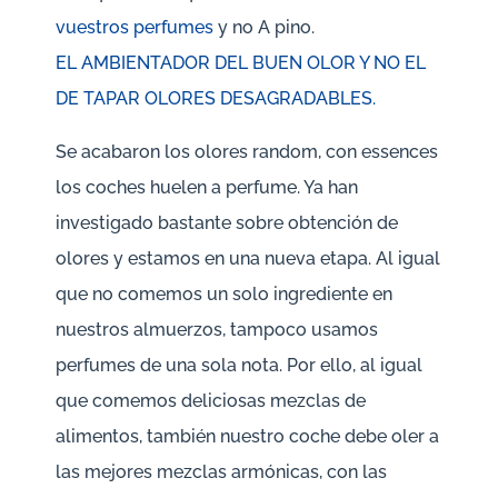
vuestros perfumes
y no A pino.
EL AMBIENTADOR DEL BUEN OLOR Y NO EL
DE TAPAR OLORES DESAGRADABLES.
Se acabaron los olores random, con essences
los coches huelen a perfume. Ya han
investigado bastante sobre obtención de
olores y estamos en una nueva etapa. Al igual
que no comemos un solo ingrediente en
nuestros almuerzos, tampoco usamos
perfumes de una sola nota. Por ello, al igual
que comemos deliciosas mezclas de
alimentos, también nuestro coche debe oler a
las mejores mezclas armónicas, con las