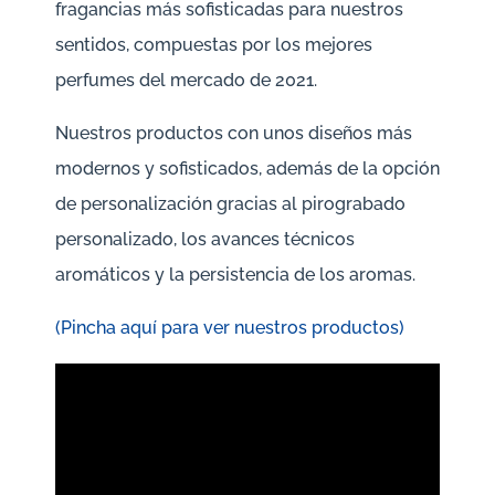
fragancias más sofisticadas para nuestros
sentidos, compuestas por los mejores
perfumes del mercado de 2021.
Nuestros productos con unos diseños más
modernos y sofisticados, además de la opción
de personalización gracias al pirograbado
personalizado, los avances técnicos
aromáticos y la persistencia de los aromas.
(Pincha aquí para ver nuestros productos)