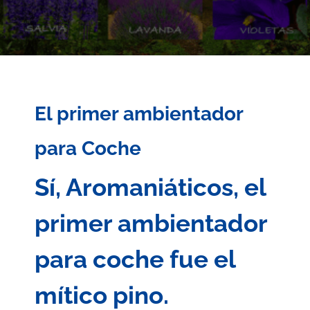
El primer ambientador
para Coche
Sí, Aromaniáticos, el
primer ambientador
para coche fue el
mítico pino.