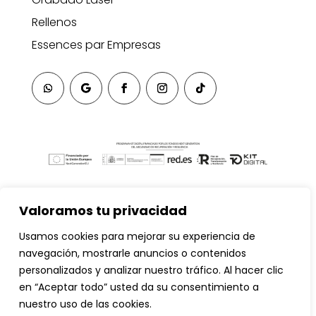
Rellenos
Essences par Empresas
Valoramos tu privacidad
Usamos cookies para mejorar su experiencia de
navegación, mostrarle anuncios o contenidos
personalizados y analizar nuestro tráfico. Al hacer clic
en “Aceptar todo” usted da su consentimiento a
nuestro uso de las cookies.