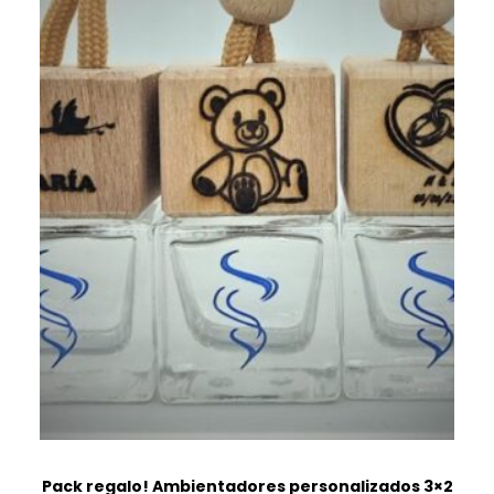
Pack regalo! Ambientadores personalizados 3×2