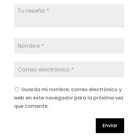
Guarda mi nombre, correo electrónico y
web en este navegador para la próxima vez
que comente.
Enviar