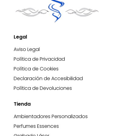
Legal
Aviso Legal
Política de Privacidad
Política de Cookies
Declaración de Accesibilidad
Política de Devoluciones
Tienda
Ambientadores Personalizados
Perfumes Essences
Grabado Láser