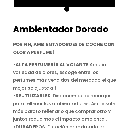
Ambientador Dorado
POR FIN, AMBIENTADORDES DE COCHE CON
OLOR A PERFUME!
•ALTA PERFUMERÍA AL VOLANTE
Amplia
variedad de olores, escoge entre los
perfumes más vendidos del mercado el que
mejor se ajuste a ti.
•REUTILIZABLES
: Disponemos de recargas
para rellenar los ambientadores. Así te sale
más barato rellenarlo que comprar otro y
juntos reducimos el impacto ambiental.
•DURADEROS
. Duración aproximada de