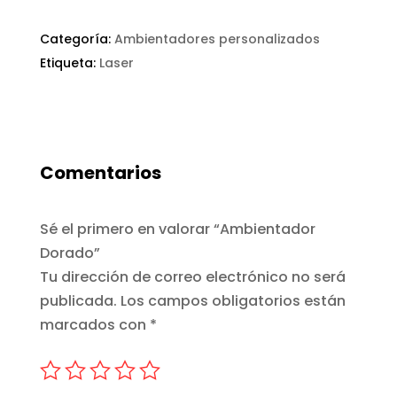
Categoría:
Ambientadores personalizados
Etiqueta:
Laser
Comentarios
Sé el primero en valorar “Ambientador
Dorado”
Tu dirección de correo electrónico no será
publicada.
Los campos obligatorios están
marcados con
*