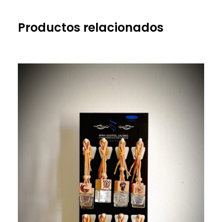
Productos relacionados