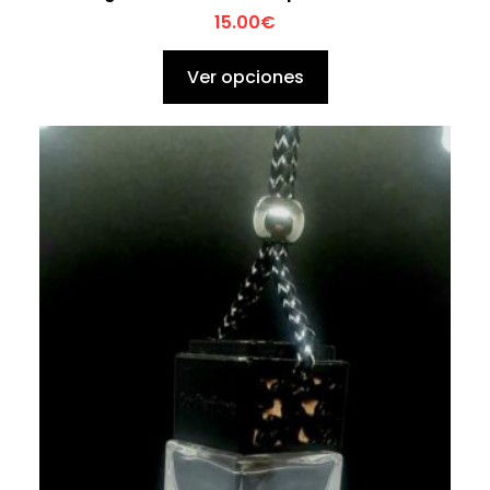
15.00
€
Ver opciones