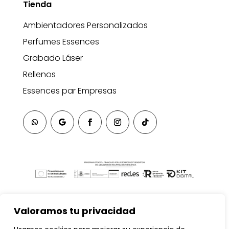
Tienda
Ambientadores Personalizados
Perfumes Essences
Grabado Láser
Rellenos
Essences par Empresas
Valoramos tu privacidad