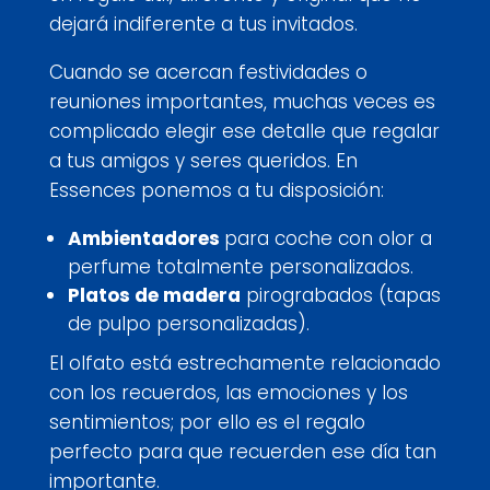
dejará indiferente a tus invitados.
Cuando se acercan festividades o
reuniones importantes, muchas veces es
complicado elegir ese detalle que regalar
a tus amigos y seres queridos. En
Essences ponemos a tu disposición:
Ambientadores
para coche con olor a
perfume totalmente personalizados.
Platos de madera
pirograbados (tapas
de pulpo personalizadas).
El olfato está estrechamente relacionado
con los recuerdos, las emociones y los
sentimientos; por ello es el regalo
perfecto para que recuerden ese día tan
importante.