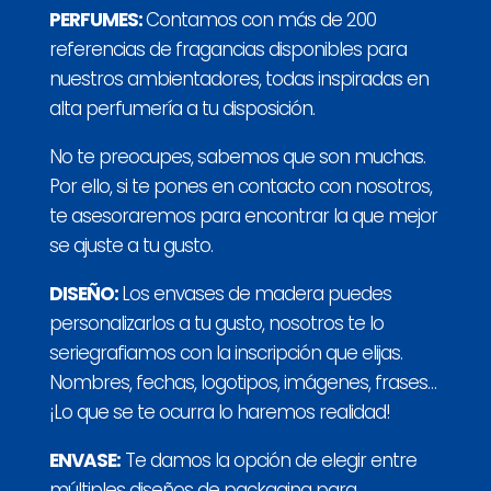
PERFUMES:
Contamos con más de 200
referencias de fragancias disponibles para
nuestros ambientadores, todas inspiradas en
alta perfumería a tu disposición.
No te preocupes, sabemos que son muchas.
Por ello, si te pones en contacto con nosotros,
te asesoraremos para encontrar la que mejor
se ajuste a tu gusto.
DISEÑO:
Los envases de madera puedes
personalizarlos a tu gusto, nosotros te lo
seriegrafiamos con la inscripción que elijas.
Nombres, fechas, logotipos, imágenes, frases…
¡Lo que se te ocurra lo haremos realidad!
ENVASE:
Te damos la opción de elegir entre
múltiples diseños de packaging para