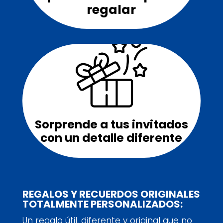
regalar
Sorprende a tus invitados
con un detalle diferente
REGALOS Y RECUERDOS ORIGINALES
TOTALMENTE PERSONALIZADOS:
Un regalo útil, diferente y original que no