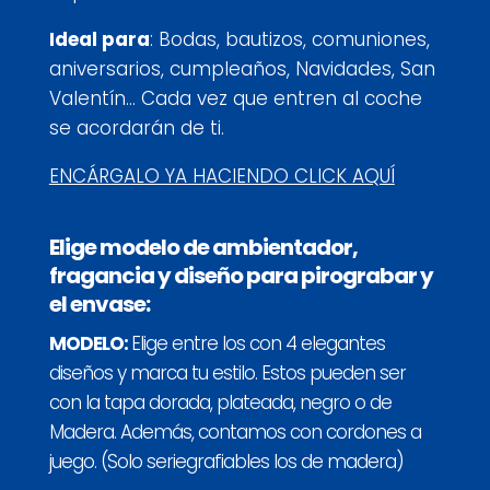
Ideal para
: Bodas, bautizos, comuniones,
aniversarios, cumpleaños, Navidades, San
Valentín… Cada vez que entren al coche
se acordarán de ti.
ENCÁRGALO YA HACIENDO CLICK AQUÍ
Elige modelo de ambientador,
fragancia y diseño para pirograbar y
el envase:
MODELO:
Elige entre los con 4 elegantes
diseños y marca tu estilo. Estos pueden ser
con la tapa dorada, plateada, negro o de
Madera. Además, contamos con cordones a
juego. (Solo seriegrafiables los de madera)