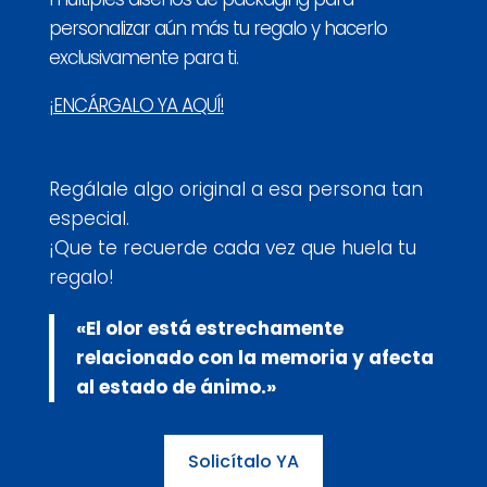
personalizar aún más tu regalo y hacerlo
exclusivamente para ti.
¡ENCÁRGALO YA AQUÍ!
Regálale algo original a esa persona tan
especial.
¡Que te recuerde cada vez que huela tu
regalo!
«El olor está estrechamente
relacionado con la memoria y afecta
al estado de ánimo.»
Solicítalo YA