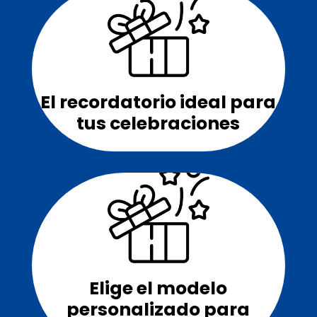
El recordatorio ideal
para
tus celebraciones
Elige el modelo
personalizado para