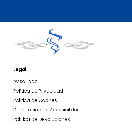
Legal
Aviso Legal
Política de Privacidad
Política de Cookies
Declaración de Accesibilidad
Política de Devoluciones