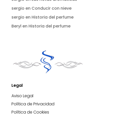
sergio
en
Conducir con nieve
sergio
en
Historia del perfume
Beryl
en
Historia del perfume
Legal
Aviso Legal
Política de Privacidad
Política de Cookies