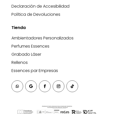
Declaración de Accesibilidad
Política de Devoluciones
Tienda
Ambientadores Personalizados
Perfumes Essences
Grabado Láser
Rellenos
Essences par Empresas