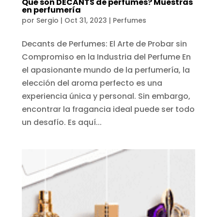
Qué son DECANTS de perfumes? Muestras
en perfumería
por
Sergio
|
Oct 31, 2023
|
Perfumes
Decants de Perfumes: El Arte de Probar sin
Compromiso en la Industria del Perfume En
el apasionante mundo de la perfumería, la
elección del aroma perfecto es una
experiencia única y personal. Sin embargo,
encontrar la fragancia ideal puede ser todo
un desafío. Es aquí...