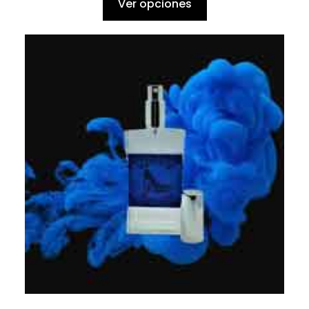
Ver opciones