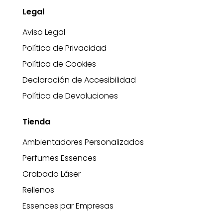
Legal
Aviso Legal
Política de Privacidad
Política de Cookies
Declaración de Accesibilidad
Política de Devoluciones
Tienda
Ambientadores Personalizados
Perfumes Essences
Grabado Láser
Rellenos
Essences par Empresas