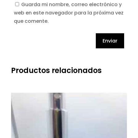
Guarda mi nombre, correo electrónico y
web en este navegador para la próxima vez
que comente.
Enviar
Productos relacionados