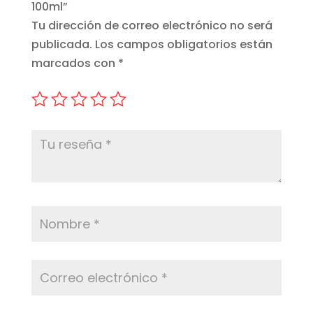
100ml”
Tu dirección de correo electrónico no será
publicada.
Los campos obligatorios están
marcados con
*