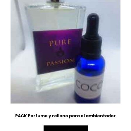
PACK Perfume y relleno para el ambientador