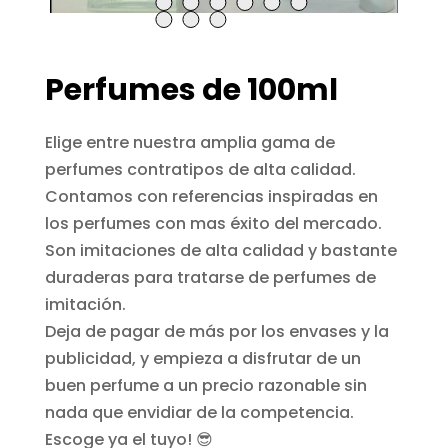
Perfumes de 100ml
Elige entre nuestra amplia gama de
perfumes contratipos de alta calidad.
Contamos con referencias inspiradas en
los perfumes con mas éxito del mercado.
Son imitaciones de alta calidad y bastante
duraderas para tratarse de perfumes de
imitación.
Deja de pagar de más por los envases y la
publicidad, y empieza a disfrutar de un
buen perfume a un precio razonable sin
nada que envidiar de la competencia.
Escoge ya el tuyo! 😎