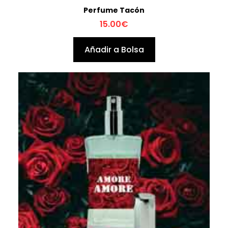
Perfume Tacón
15.00
€
Añadir a Bolsa