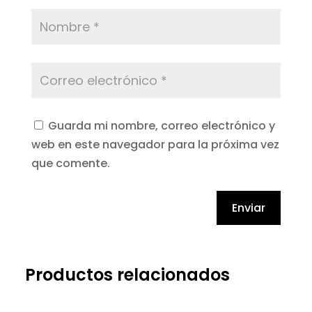
Guarda mi nombre, correo electrónico y
web en este navegador para la próxima vez
que comente.
Enviar
Productos relacionados