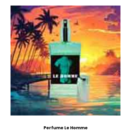
Perfume Le Homme