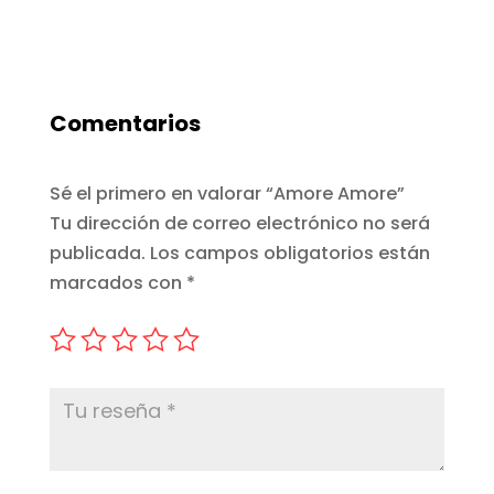
Comentarios
Sé el primero en valorar “Amore Amore”
Tu dirección de correo electrónico no será
publicada.
Los campos obligatorios están
marcados con
*