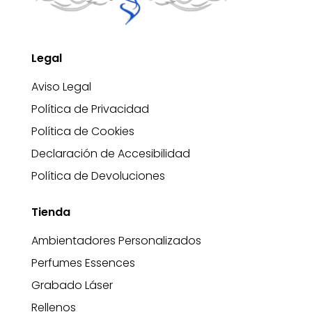
Legal
Aviso Legal
Política de Privacidad
Política de Cookies
Declaración de Accesibilidad
Política de Devoluciones
Tienda
Ambientadores Personalizados
Perfumes Essences
Grabado Láser
Rellenos