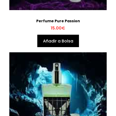
Perfume Pure Passion
15.00
€
Añadir a Bolsa