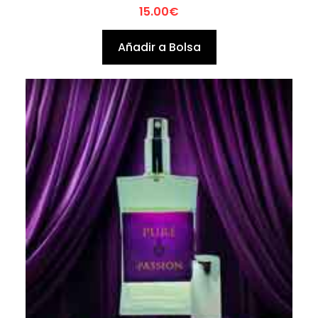
15.00
€
Añadir a Bolsa