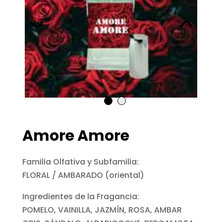
Amore Amore
Familia Olfativa y Subfamilia:
FLORAL / AMBARADO (oriental)
Ingredientes de la Fragancia:
POMELO, VAINILLA, JAZMÍN, ROSA, AMBAR