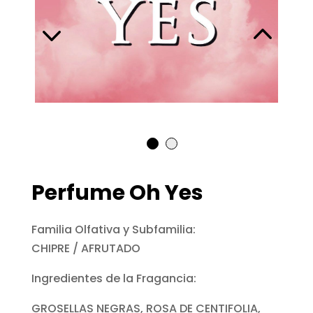
Perfume Oh Yes
Familia Olfativa y Subfamilia:
CHIPRE / AFRUTADO
Ingredientes de la Fragancia:
GROSELLAS NEGRAS, ROSA DE CENTIFOLIA,