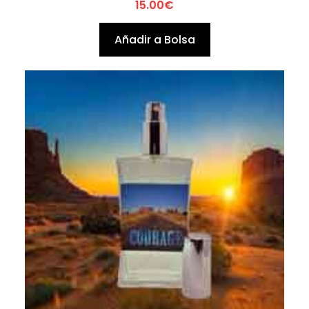
15.00
€
Añadir a Bolsa