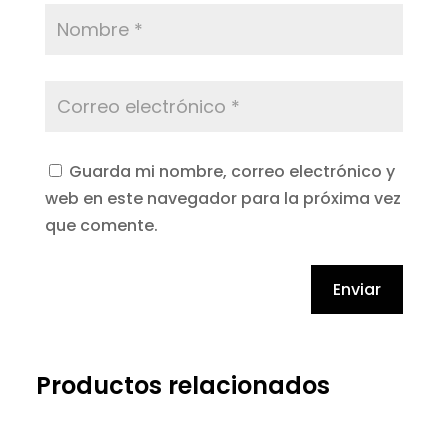
Guarda mi nombre, correo electrónico y
web en este navegador para la próxima vez
que comente.
Enviar
Productos relacionados