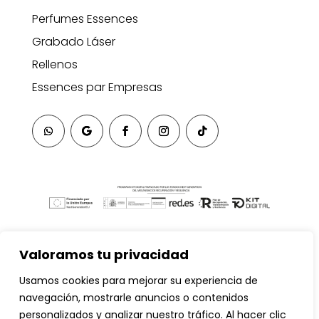
Perfumes Essences
Grabado Láser
Rellenos
Essences par Empresas
Valoramos tu privacidad
Usamos cookies para mejorar su experiencia de
navegación, mostrarle anuncios o contenidos
personalizados y analizar nuestro tráfico. Al hacer clic