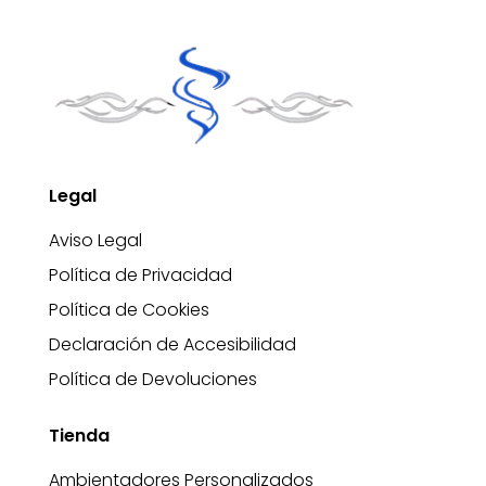
Legal
Aviso Legal
Política de Privacidad
Política de Cookies
Declaración de Accesibilidad
Política de Devoluciones
Tienda
Ambientadores Personalizados