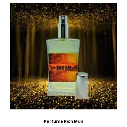
Perfume Rich Man