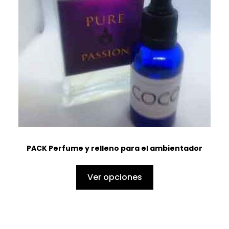
PACK Perfume y relleno para el ambientador
Ver opciones