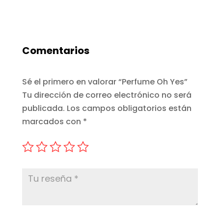
Comentarios
Sé el primero en valorar “Perfume Oh Yes”
Tu dirección de correo electrónico no será
publicada.
Los campos obligatorios están
marcados con
*