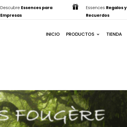

Descubre
Essences para
Essences
Regalos y
Empresas
Recuerdos
INICIO
PRODUCTOS
TIENDA