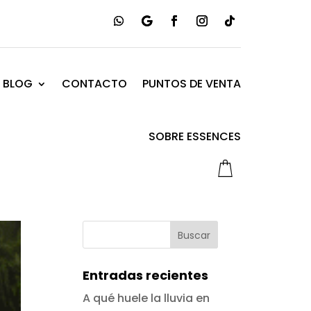
BLOG
CONTACTO
PUNTOS DE VENTA
SOBRE ESSENCES
Entradas recientes
A qué huele la lluvia en