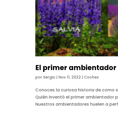
El primer ambientador
por
Sergio
|
Nov 11, 2022
|
Coches
Conoces la curiosa historia de como 
Quién inventó el primer ambientador 
Nuestros ambientadores huelen a perfu